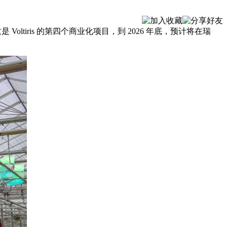
 Voltiris 的第四个商业化项目，到 2026 年底，预计将在瑞