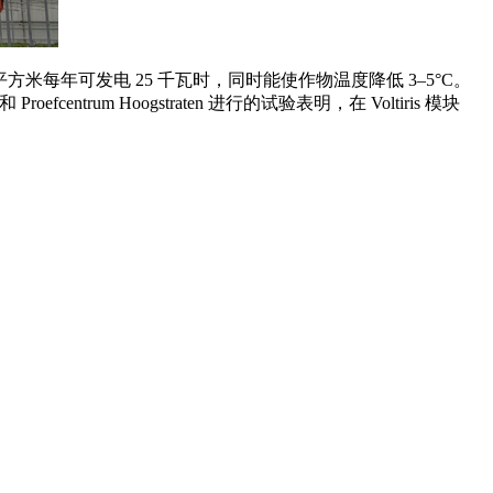
年可发电 25 千瓦时，同时能使作物温度降低 3–5°C。
m Hoogstraten 进行的试验表明，在 Voltiris 模块