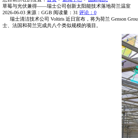
草莓与光伏兼得——瑞士公司创新太阳能技术落地荷兰温室
2026-06-03 来源：GGB 阅读量：31
评论：0
瑞士清洁技术公司 Voltiris 近日宣布，将为荷兰 Genson G
士、法国和荷兰完成共八个类似规模的项目。