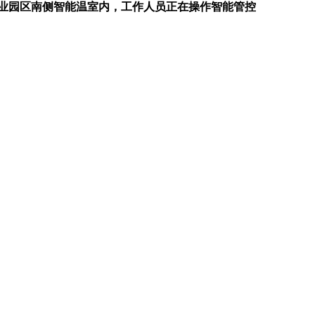
业园区南侧智能温室内，工作人员正在操作智能管控