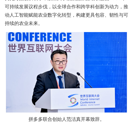
可持续发展议程步伐，以全球合作和跨学科创新为动力，推
动人工智能赋能农业数字化转型，构建更具包容、韧性与可
持续的农业未来。
拼多多联合创始人范洁真开幕致辞。