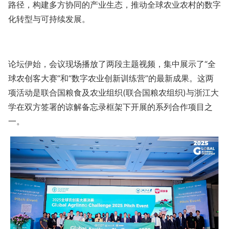
路径，构建多方协同的产业生态，推动全球农业农村的数字
化转型与可持续发展。
论坛伊始，会议现场播放了两段主题视频，集中展示了“全
球农创客大赛”和“数字农业创新训练营”的最新成果。这两
项活动是联合国粮食及农业组织(联合国粮农组织)与浙江大
学在双方签署的谅解备忘录框架下开展的系列合作项目之
一。