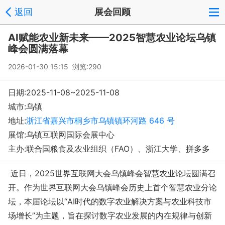
返回
展会回顾
AI赋能农业新未来——2025智慧农业论坛乌镇
峰会圆满落幕
2026-01-30 15:15 浏览:
290
日期:2025-11-08~2025-11-08
城市:乌镇
地址:
浙江省嘉兴市桐乡市乌镇镇环河路 646 号
展馆:乌镇互联网国际会展中心
主办:联合国粮食及农业组织（FAO）、浙江大学、拼多多
近日，2025世界互联网大会乌镇峰会智慧农业论坛圆满召
开。作为世界互联网大会乌镇峰会历史上首个智慧农业分论
坛，本届论坛以“AI时代的数字农业解决方案与农业科技市
场增长”为主题，旨在探讨数字农业发展的内在规律与创新