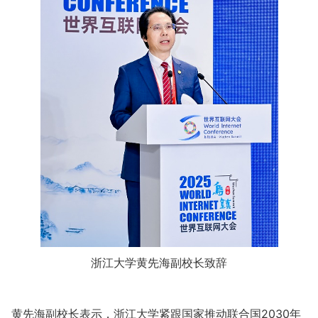
浙江大学
黄先海副校长致辞
黄先海副校长表示，浙江大学紧跟国家推动联合国2030年