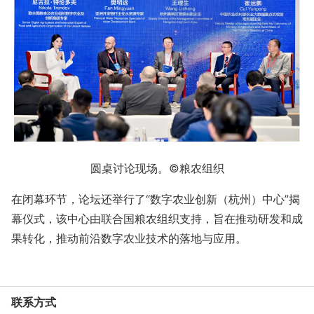
圆桌讨论现场。©粮农组织
在闭幕环节，论坛还举行了“数字农业创新（杭州）中心”揭
幕仪式，该中心由联合国粮农组织支持，旨在推动研发和成
果转化，推动前沿数字农业技术的落地与应用。
联系方式