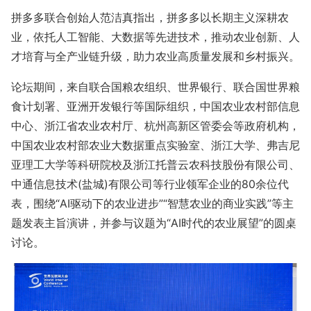
拼多多联合创始人范洁真指出，拼多多以长期主义深耕农
业，依托人工智能、大数据等先进技术，推动农业创新、人
才培育与全产业链升级，助力农业高质量发展和乡村振兴。
论坛期间，来自联合国粮农组织、世界银行、联合国世界粮
食计划署、亚洲开发银行等国际组织，中国农业农村部信息
中心、浙江省农业农村厅、杭州高新区管委会等政府机构，
中国农业农村部农业大数据重点实验室、浙江大学、弗吉尼
亚理工大学等科研院校及浙江托普云农科技股份有限公司、
中通信息技术(盐城)有限公司等行业领军企业的80余位代
表，围绕“AI驱动下的农业进步”“智慧农业的商业实践”等主
题发表主旨演讲，并参与议题为“AI时代的农业展望”的圆桌
讨论。