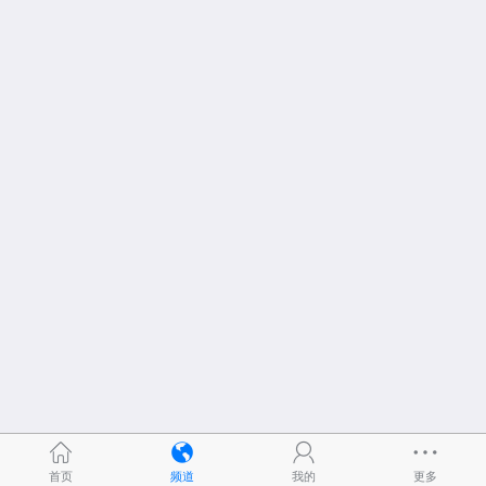
首页
频道
我的
更多