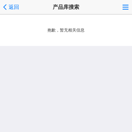
返回
产品库搜索
抱歉，暂无相关信息