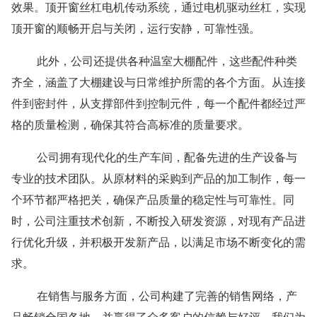
效果。顶开窗丝杠电机传动系统，通过电机驱动丝杠，实现
顶开窗的顺畅开启与关闭，运行安静，可靠性强。
此外，公司还提供各种温室大棚配件，这些配件种类
齐全，涵盖了大棚建设与日常维护所需的各个方面。从连接
件到密封件，从支撑部件到控制元件，每一个配件都经过严
格的质量检测，确保其符合高标准的质量要求。
公司拥有现代化的生产车间，配备先进的生产设备与
专业的技术团队。从原材料的采购到产品的加工制作，每一
个环节都严格把关，确保产品质量的稳定性与可靠性。同
时，公司注重技术创新，不断投入研发资源，对现有产品进
行优化升级，并积极开发新产品，以满足市场不断变化的需
求。
在销售与服务方面，公司构建了完善的销售网络，产